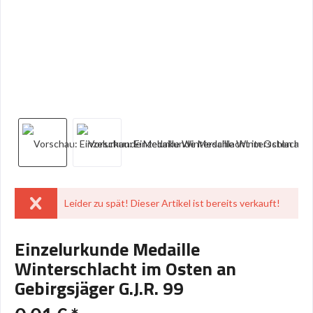
Leider zu spät! Dieser Artikel ist bereits verkauft!
Einzelurkunde Medaille
Winterschlacht im Osten an
Gebirgsjäger G.J.R. 99