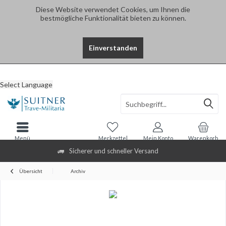
Diese Website verwendet Cookies, um Ihnen die
bestmögliche Funktionalität bieten zu können.
Einverstanden
Select Language
Menü
Merkzettel
Mein Konto
Warenkorb
Sicherer und schneller Versand
Übersicht
Archiv