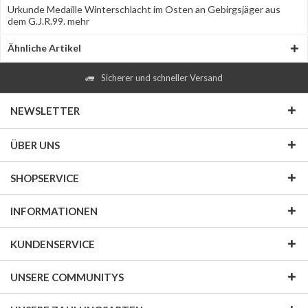
Urkunde Medaille Winterschlacht im Osten an Gebirgsjäger aus
dem G.J.R.99.
mehr
Ähnliche Artikel
Sicherer und schneller Versand
NEWSLETTER
ÜBER UNS
SHOPSERVICE
INFORMATIONEN
KUNDENSERVICE
UNSERE COMMUNITYS