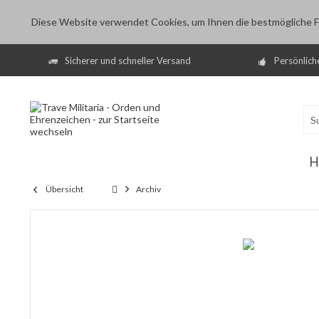
Diese Website verwendet Cookies, um Ihnen die bestmögliche Fu
Sicherer und schneller Versand
Persönlich
H
Übersicht
Archiv