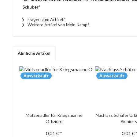
Schuber"
Fragen zum Artikel?
Weitere Artikel von Mein Kampf
Ähnliche Artikel
Ausverkauft
Ausverkauft
Mützenadler für Kriegsmarine
Nachlass Schäfer Urk
Offiziere
Pionier -.
0,01 € *
0,01 € 