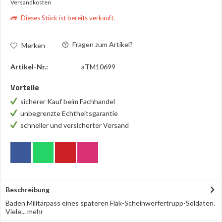
Versandkosten
Dieses Stück ist bereits verkauft.
Fragen zum Artikel?
Merken
Artikel-Nr.:
aTM10699
Vorteile
sicherer Kauf beim Fachhandel
unbegrenzte Echtheitsgarantie
schneller und versicherter Versand
Beschreibung
Baden Militärpass eines späteren Flak-Scheinwerfertrupp-Soldaten.
Viele...
mehr