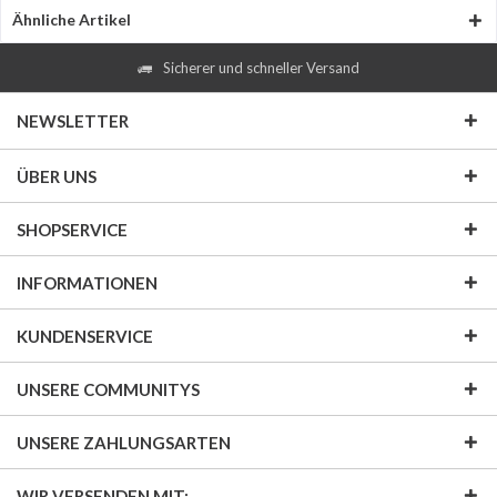
Ähnliche Artikel
Sicherer und schneller Versand
NEWSLETTER
ÜBER UNS
SHOPSERVICE
INFORMATIONEN
KUNDENSERVICE
UNSERE COMMUNITYS
UNSERE ZAHLUNGSARTEN
WIR VERSENDEN MIT: