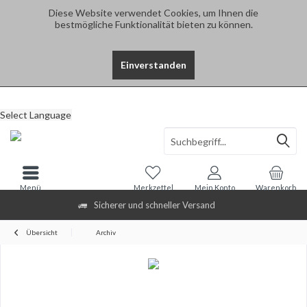
Diese Website verwendet Cookies, um Ihnen die
bestmögliche Funktionalität bieten zu können.
Einverstanden
Select Language
Menü
Merkzettel
Mein Konto
Warenkorb
Sicherer und schneller Versand
Übersicht
Archiv