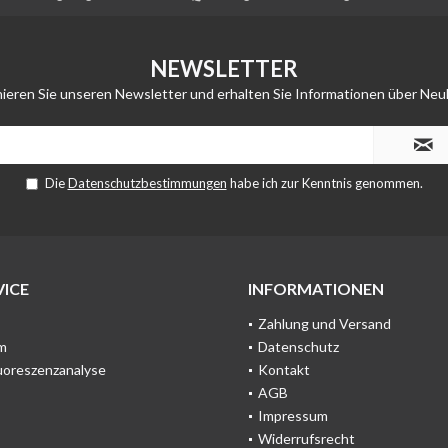
NEWSLETTER
ieren Sie unseren Newsletter und erhalten Sie Informationen über Neu
Die
Datenschutzbestimmungen
habe ich zur Kenntnis genommen.
ICE
INFORMATIONEN
Zahlung und Versand
m
Datenschutz
uoreszenzanalyse
Kontakt
AGB
Impressum
Widerrufsrecht