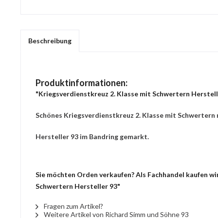
Beschreibung
Produktinformationen:
"Kriegsverdienstkreuz 2. Klasse mit Schwertern Herstell
Schönes Kriegsverdienstkreuz 2. Klasse mit Schwertern 
Hersteller 93 im Bandring gemarkt.
Sie möchten Orden verkaufen? Als Fachhandel kaufen wir 
Schwertern Hersteller 93"
Fragen zum Artikel?
Weitere Artikel von Richard Simm und Söhne 93