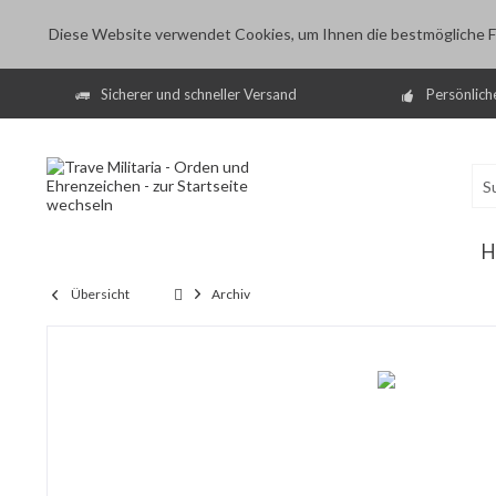
Diese Website verwendet Cookies, um Ihnen die bestmögliche Fu
Sicherer und schneller Versand
Persönlich
H
Übersicht
Archiv