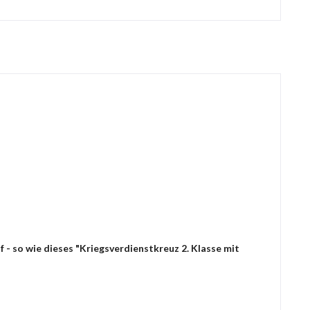
 - so wie dieses "Kriegsverdienstkreuz 2. Klasse mit