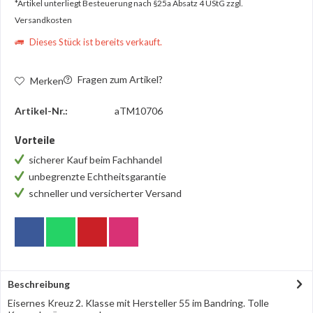
*Artikel unterliegt Besteuerung nach §25a Absatz 4 UStG
zzgl.
Versandkosten
Dieses Stück ist bereits verkauft.
Fragen zum Artikel?
Merken
Artikel-Nr.:
aTM10706
Vorteile
sicherer Kauf beim Fachhandel
unbegrenzte Echtheitsgarantie
schneller und versicherter Versand
Beschreibung
Eisernes Kreuz 2. Klasse mit Hersteller 55 im Bandring. Tolle