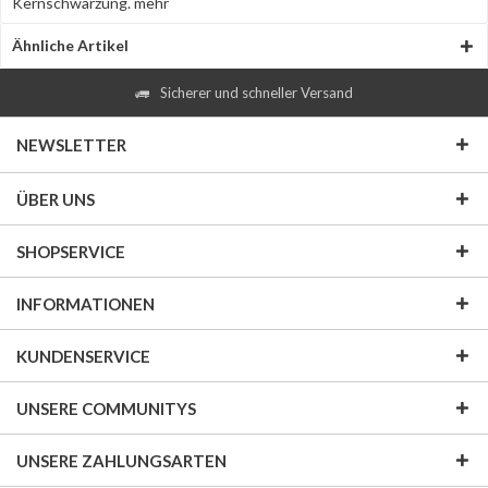
Kernschwärzung.
mehr
Ähnliche Artikel
Sicherer und schneller Versand
NEWSLETTER
ÜBER UNS
SHOPSERVICE
INFORMATIONEN
KUNDENSERVICE
UNSERE COMMUNITYS
UNSERE ZAHLUNGSARTEN