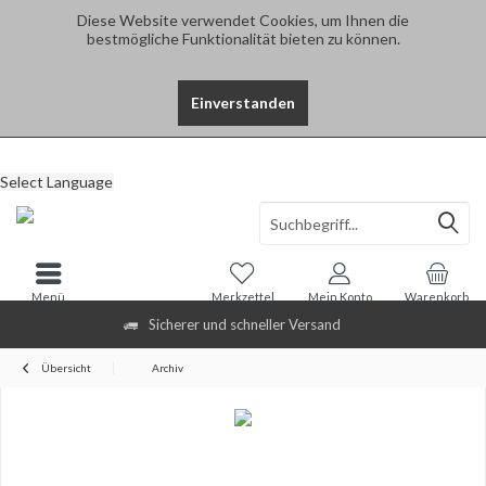
Diese Website verwendet Cookies, um Ihnen die
bestmögliche Funktionalität bieten zu können.
Einverstanden
Select Language
Menü
Merkzettel
Mein Konto
Warenkorb
Sicherer und schneller Versand
Übersicht
Archiv