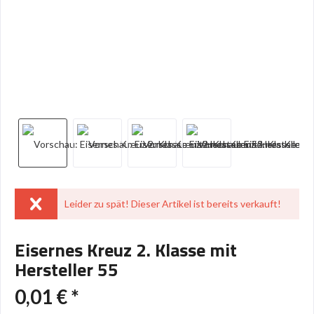
Leider zu spät! Dieser Artikel ist bereits verkauft!
Eisernes Kreuz 2. Klasse mit
Hersteller 55
0,01 € *