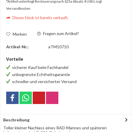
*Artikel unterliegt Besteuerung nach §25a Absatz 4 UStG
zzgl.
Versandkosten
Dieses Stück ist bereits verkauft.
Fragen zum Artikel?
Merken
Artikel-Nr.:
aTM10710
Vorteile
sicherer Kauf beim Fachhandel
unbegrenzte Echtheitsgarantie
schneller und versicherter Versand
Beschreibung
Toller kleiner Nachlass eines RAD-Mannes und späteren