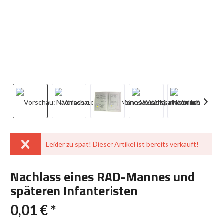
Leider zu spät! Dieser Artikel ist bereits verkauft!
Nachlass eines RAD-Mannes und
späteren Infanteristen
0,01 € *