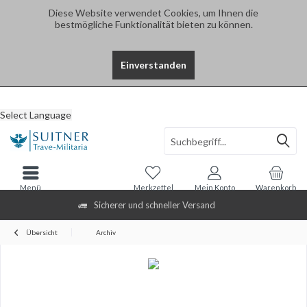
Diese Website verwendet Cookies, um Ihnen die
bestmögliche Funktionalität bieten zu können.
Einverstanden
Select Language
Menü
Merkzettel
Mein Konto
Warenkorb
Sicherer und schneller Versand
Übersicht
Archiv