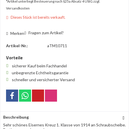
*Artikel unterliegt Besteuerung nach §25a Absatz 4 UStG
zzgl.
Versandkosten
Dieses Stück ist bereits verkauft.
Fragen zum Artikel?
Merken
Artikel-Nr.:
aTM10711
Vorteile
sicherer Kauf beim Fachhandel
unbegrenzte Echtheitsgarantie
schneller und versicherter Versand
Beschreibung
Sehr schönes Eisernes Kreuz 1. Klasse von 1914 an Schraubscheibe.