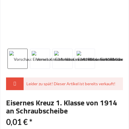
Leider zu spät! Dieser Artikel ist bereits verkauft!
Eisernes Kreuz 1. Klasse von 1914
an Schraubscheibe
0,01 € *