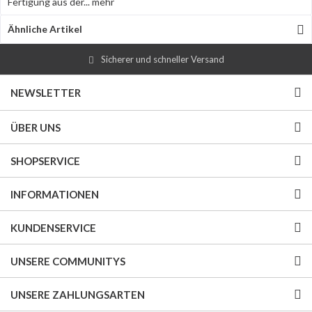
Fertigung aus der...
mehr
Ähnliche Artikel
Sicherer und schneller Versand
NEWSLETTER
ÜBER UNS
SHOPSERVICE
INFORMATIONEN
KUNDENSERVICE
UNSERE COMMUNITYS
UNSERE ZAHLUNGSARTEN