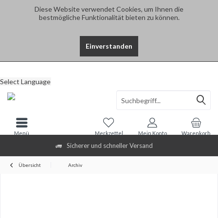
Diese Website verwendet Cookies, um Ihnen die
bestmögliche Funktionalität bieten zu können.
Einverstanden
Select Language
Menü
Merkzettel
Mein Konto
Warenkorb
Sicherer und schneller Versand
Übersicht
Archiv