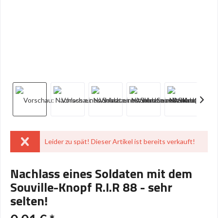
Leider zu spät! Dieser Artikel ist bereits verkauft!
Nachlass eines Soldaten mit dem
Souville-Knopf R.I.R 88 - sehr
selten!