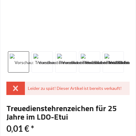
Leider zu spät! Dieser Artikel ist bereits verkauft!
Treuedienstehrenzeichen für 25
Jahre im LDO-Etui
0,01 € *