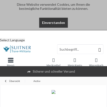
Diese Website verwendet Cookies, um Ihnen die
bestmögliche Funktionalität bieten zu können.
Einverstanden
Select Language
Menü
Merkzettel
Mein Konto
Warenkorb
Sicherer und schneller Versand
Übersicht
Archiv