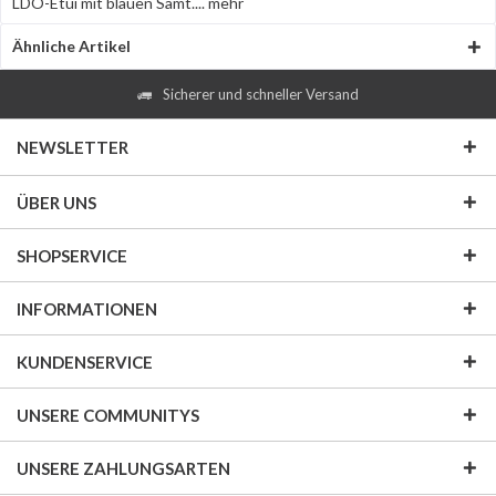
LDO-Etui mit blauen Samt....
mehr
Ähnliche Artikel
Sicherer und schneller Versand
NEWSLETTER
ÜBER UNS
SHOPSERVICE
INFORMATIONEN
KUNDENSERVICE
UNSERE COMMUNITYS
UNSERE ZAHLUNGSARTEN