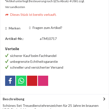
*Artikel unterliegt Besteuerung nach §25a Absatz 4 UStG
zzgl.
Versandkosten
Dieses Stück ist bereits verkauft.
Fragen zum Artikel?
Merken
Artikel-Nr.:
aTM10717
Vorteile
sicherer Kauf beim Fachhandel
unbegrenzte Echtheitsgarantie
schneller und versicherter Versand
Beschreibung
Schönes Set Treuedienstehrenzeichen für 25 Jahre im braunen