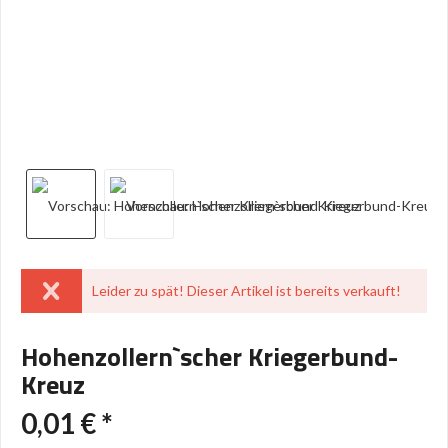
Leider zu spät! Dieser Artikel ist bereits verkauft!
Hohenzollern`scher Kriegerbund-
Kreuz
0,01 € *