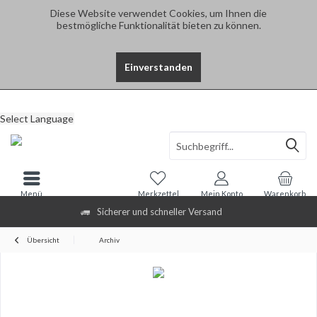
Diese Website verwendet Cookies, um Ihnen die
bestmögliche Funktionalität bieten zu können.
Einverstanden
Select Language
Menü
Merkzettel
Mein Konto
Warenkorb
Sicherer und schneller Versand
Übersicht
Archiv