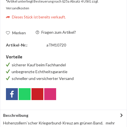
*Artikel unterliegt Besteuerung nach §25a Absatz 4 UStG
zzgl.
Versandkosten
Dieses Stück ist bereits verkauft.
Fragen zum Artikel?
Merken
Artikel-Nr.:
aTM10720
Vorteile
sicherer Kauf beim Fachhandel
unbegrenzte Echtheitsgarantie
schneller und versicherter Versand
Beschreibung
Hohenzollern`scher Kriegerbund-Kreuz am grünen Band.
mehr