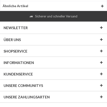
Ähnliche Artikel
Sicherer und schneller Versand
NEWSLETTER
ÜBER UNS
SHOPSERVICE
INFORMATIONEN
KUNDENSERVICE
UNSERE COMMUNITYS
UNSERE ZAHLUNGSARTEN