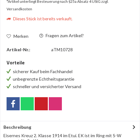
*Artikel unterliegt Besteuerung nach §25a Absatz 4 UStG
zzgl.
Versandkosten
Dieses Stück ist bereits verkauft.
Fragen zum Artikel?
Merken
Artikel-Nr.:
aTM10728
Vorteile
sicherer Kauf beim Fachhandel
unbegrenzte Echtheitsgarantie
schneller und versicherter Versand
Beschreibung
Eisernes Kreuz 2. Klasse 1914 im Etui. EK ist im Ring mit S-W