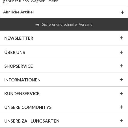
gepunzt für Sy-Wagner....
mehr
Ähnliche Artikel
Sicherer und schneller Versand
NEWSLETTER
ÜBER UNS
SHOPSERVICE
INFORMATIONEN
KUNDENSERVICE
UNSERE COMMUNITYS
UNSERE ZAHLUNGSARTEN