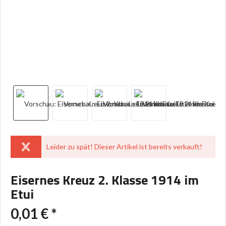
Leider zu spät! Dieser Artikel ist bereits verkauft!
Eisernes Kreuz 2. Klasse 1914 im
Etui
0,01 € *