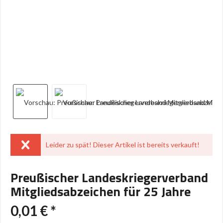
Leider zu spät! Dieser Artikel ist bereits verkauft!
Preußischer Landeskriegerverband
Mitgliedsabzeichen für 25 Jahre
0,01 € *