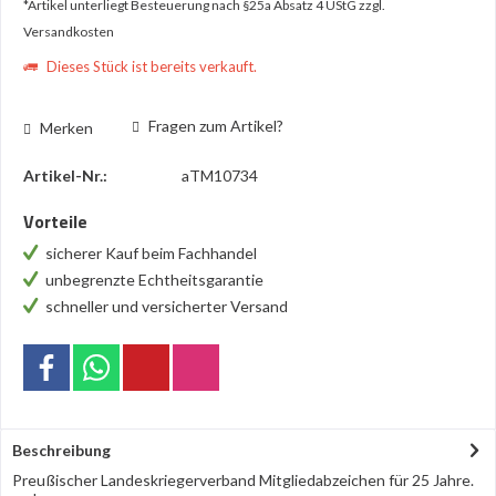
*Artikel unterliegt Besteuerung nach §25a Absatz 4 UStG
zzgl.
Versandkosten
Dieses Stück ist bereits verkauft.
Fragen zum Artikel?
Merken
Artikel-Nr.:
aTM10734
Vorteile
sicherer Kauf beim Fachhandel
unbegrenzte Echtheitsgarantie
schneller und versicherter Versand
Beschreibung
Preußischer Landeskriegerverband Mitgliedabzeichen für 25 Jahre.