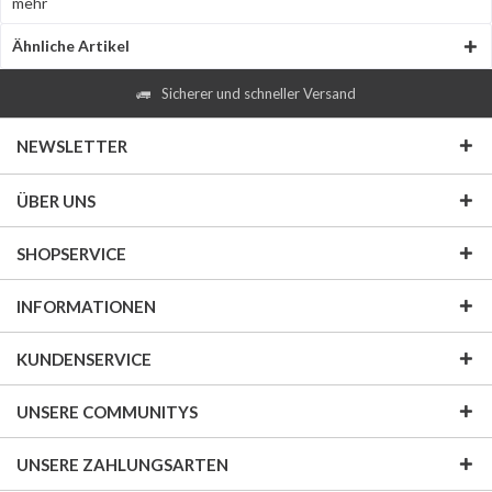
mehr
Ähnliche Artikel
Sicherer und schneller Versand
NEWSLETTER
ÜBER UNS
SHOPSERVICE
INFORMATIONEN
KUNDENSERVICE
UNSERE COMMUNITYS
UNSERE ZAHLUNGSARTEN