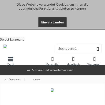
Diese Website verwendet Cookies, um Ihnen die
bestmögliche Funktionalität bieten zu können.
Einverstanden
Select Language
Menü
Merkzettel
Mein Konto
Warenkorb
Sicherer und schneller Versand
Übersicht
Archiv