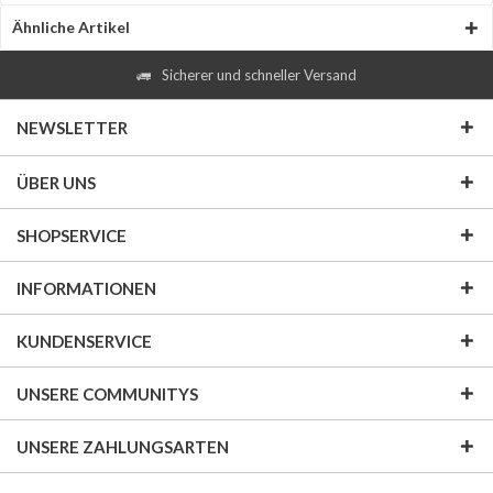
Ähnliche Artikel
Sicherer und schneller Versand
NEWSLETTER
ÜBER UNS
SHOPSERVICE
INFORMATIONEN
KUNDENSERVICE
UNSERE COMMUNITYS
UNSERE ZAHLUNGSARTEN