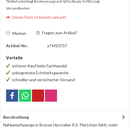
*Artikel unterliegt Besteuerung nach §25a Absatz 4 UStG
zzgl.
Versandkosten
Dieses Stück ist bereits verkauft.
Fragen zum Artikel?
Merken
Artikel-Nr.:
aTM10737
Vorteile
sicherer Kauf beim Fachhandel
unbegrenzte Echtheitsgarantie
schneller und versicherter Versand
Beschreibung
Nahkampfspange in Bronze Hersteller R.S. Plättchen fehlt.
mehr