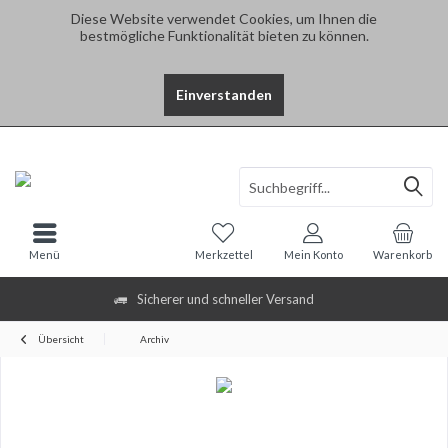
Diese Website verwendet Cookies, um Ihnen die
bestmögliche Funktionalität bieten zu können.
Einverstanden
Menü
Merkzettel
Mein Konto
Warenkorb
Sicherer und schneller Versand
Übersicht
Archiv