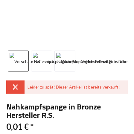
Leider zu spät! Dieser Artikel ist bereits verkauft!
Nahkampfspange in Bronze
Hersteller R.S.
0,01 € *