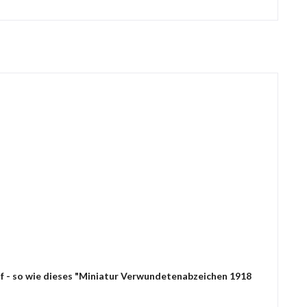
uf - so wie dieses "Miniatur Verwundetenabzeichen 1918