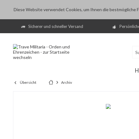
Diese Website verwendet Cookies, um Ihnen die bestmögliche Fu
Sicherer und schneller Versand
Persönlich
H
Übersicht
Archiv