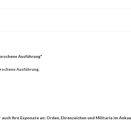
brochene Ausführung"
rochene Ausführung.
 auch Ihre Exponate an: Orden, Ehrenzeichen und Militaria im Anka