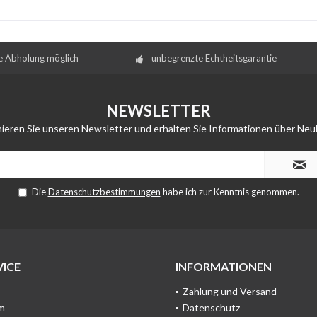
e Abholung möglich
unbegrenzte Echtheitsgarantie
NEWSLETTER
ieren Sie unseren Newsletter und erhalten Sie Informationen über Neu
Die
Datenschutzbestimmungen
habe ich zur Kenntnis genommen.
ICE
INFORMATIONEN
Zahlung und Versand
m
Datenschutz