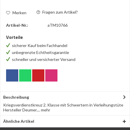
Fragen zum Artikel?
Merken
Artikel-Nr.:
aTM10766
Vorteile
sicherer Kauf beim Fachhandel
unbegrenzte Echtheitsgarantie
schneller und versicherter Versand
Beschreibung
Kriegsverdienstkreuz 2. Klasse mit Schwertern in Verleihungstüte
Hersteller Deumer....
mehr
Ähnliche Artikel