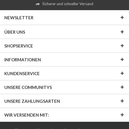
Sicherer und schneller Versand
NEWSLETTER
ÜBER UNS
SHOPSERVICE
INFORMATIONEN
KUNDENSERVICE
UNSERE COMMUNITYS
UNSERE ZAHLUNGSARTEN
WIR VERSENDEN MIT: