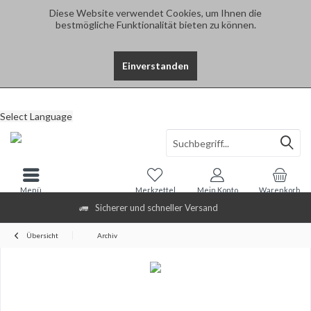
Diese Website verwendet Cookies, um Ihnen die
bestmögliche Funktionalität bieten zu können.
Einverstanden
Select Language
Menü
Merkzettel
Mein Konto
Warenkorb
Sicherer und schneller Versand
Übersicht
Archiv