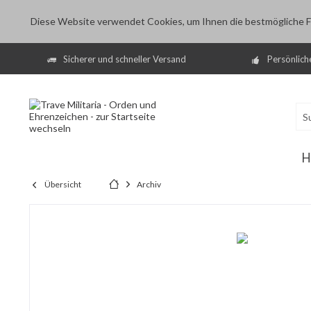
Diese Website verwendet Cookies, um Ihnen die bestmögliche Fu
Sicherer und schneller Versand
Persönlich
H
Übersicht
Archiv