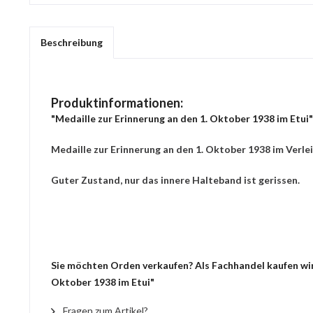
Beschreibung
Produktinformationen:
"Medaille zur Erinnerung an den 1. Oktober 1938 im Etui"
Medaille zur Erinnerung an den 1. Oktober 1938 im Verlei
Guter Zustand, nur das innere Halteband ist gerissen.
Sie möchten Orden verkaufen? Als Fachhandel kaufen wir 
Oktober 1938 im Etui"
Fragen zum Artikel?