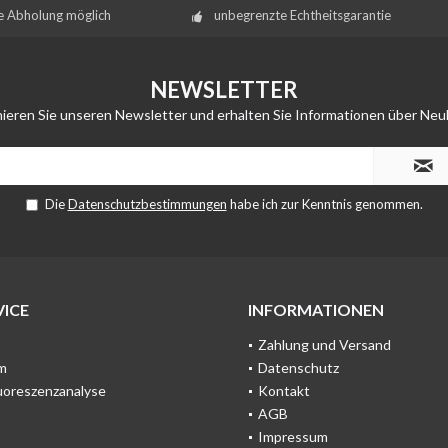
e Abholung möglich
unbegrenzte Echtheitsgarantie
NEWSLETTER
ieren Sie unseren Newsletter und erhalten Sie Informationen über Neu
Die
Datenschutzbestimmungen
habe ich zur Kenntnis genommen.
ICE
INFORMATIONEN
Zahlung und Versand
m
Datenschutz
uoreszenzanalyse
Kontakt
AGB
Impressum