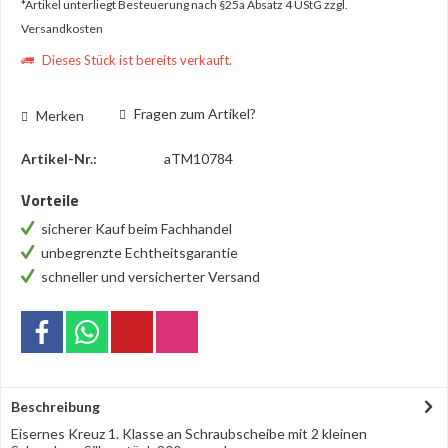
*Artikel unterliegt Besteuerung nach §25a Absatz 4 UStG
zzgl.
Versandkosten
Dieses Stück ist bereits verkauft.
Fragen zum Artikel?
Merken
Artikel-Nr.:
aTM10784
Vorteile
sicherer Kauf beim Fachhandel
unbegrenzte Echtheitsgarantie
schneller und versicherter Versand
Beschreibung
Eisernes Kreuz 1. Klasse an Schraubscheibe mit 2 kleinen