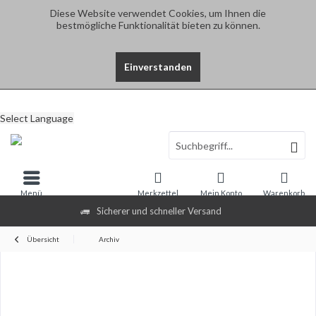
Diese Website verwendet Cookies, um Ihnen die
bestmögliche Funktionalität bieten zu können.
Einverstanden
Select Language
Menü
Merkzettel
Mein Konto
Warenkorb
Sicherer und schneller Versand
Übersicht
Archiv