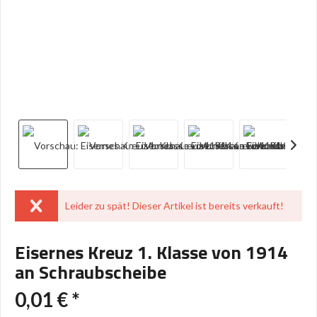
Leider zu spät! Dieser Artikel ist bereits verkauft!
Eisernes Kreuz 1. Klasse von 1914
an Schraubscheibe
0,01 € *