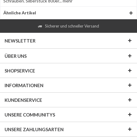
Schrauben. Silberstück 800er...
mehr
Ähnliche Artikel
Sicherer und schneller Versand
NEWSLETTER
ÜBER UNS
SHOPSERVICE
INFORMATIONEN
KUNDENSERVICE
UNSERE COMMUNITYS
UNSERE ZAHLUNGSARTEN