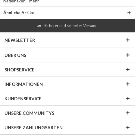
Nadelhaken...
mehr
Ähnliche Artikel
Sicherer und schneller Versand
NEWSLETTER
ÜBER UNS
SHOPSERVICE
INFORMATIONEN
KUNDENSERVICE
UNSERE COMMUNITYS
UNSERE ZAHLUNGSARTEN