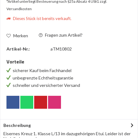
*Artikel unterliegt Besteuerung nach §25a Absatz 4 UStG
zzgl.
Versandkosten
Dieses Stück ist bereits verkauft.
Fragen zum Artikel?
Merken
Artikel-Nr.:
aTM10802
Vorteile
sicherer Kauf beim Fachhandel
unbegrenzte Echtheitsgarantie
schneller und versicherter Versand
Beschreibung
Eisernes Kreuz 1. Klasse L/13 im dazugehörigen Etui. Leider ist der