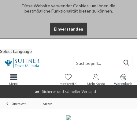
Diese Website verwendet Cookies, um Ihnen die
bestmögliche Funktionalität bieten zu können.
Einverstanden
Select Language
Menü
Merkzettel
Mein Konto
Warenkorb
Sicherer und schneller Versand
Übersicht
Archiv