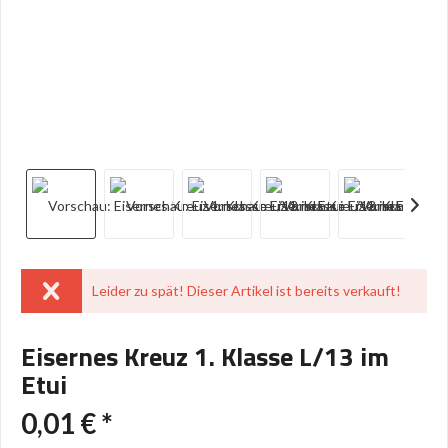
Leider zu spät! Dieser Artikel ist bereits verkauft!
Eisernes Kreuz 1. Klasse L/13 im
Etui
0,01 € *