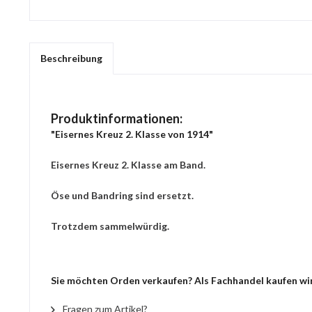
Beschreibung
Produktinformationen:
"Eisernes Kreuz 2. Klasse von 1914"
Eisernes Kreuz 2. Klasse am Band.
Öse und Bandring sind ersetzt.
Trotzdem sammelwürdig.
Sie möchten Orden verkaufen? Als Fachhandel kaufen wir 
Fragen zum Artikel?