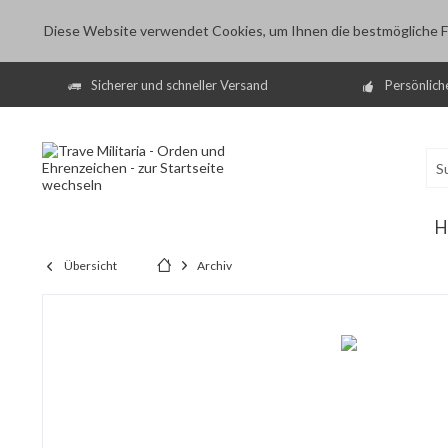
Diese Website verwendet Cookies, um Ihnen die bestmögliche Fu
Sicherer und schneller Versand
Persönlich
H
Übersicht
Archiv