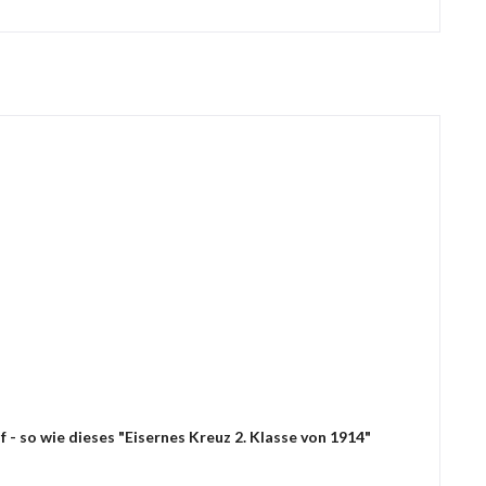
- so wie dieses "Eisernes Kreuz 2. Klasse von 1914"