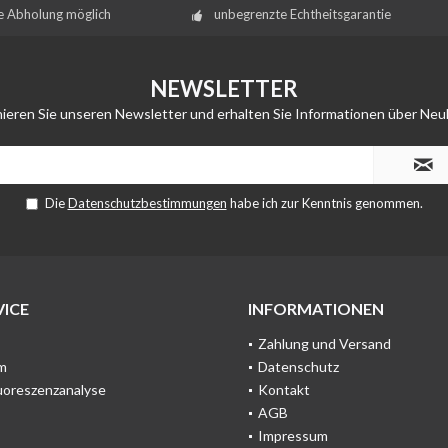
e Abholung möglich
unbegrenzte Echtheitsgarantie
NEWSLETTER
ieren Sie unseren Newsletter und erhalten Sie Informationen über Neu
Die
Datenschutzbestimmungen
habe ich zur Kenntnis genommen.
ICE
INFORMATIONEN
Zahlung und Versand
m
Datenschutz
uoreszenzanalyse
Kontakt
AGB
Impressum