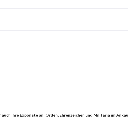
auch Ihre Exponate an: Orden, Ehrenzeichen und Militaria im Ankauf 