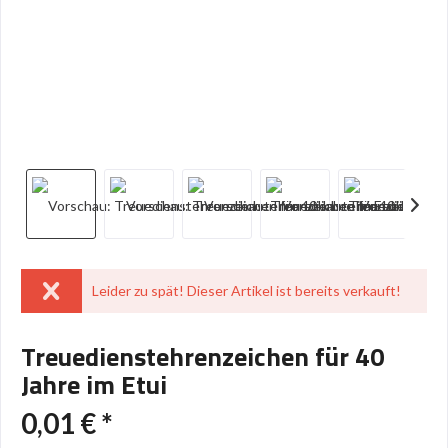
Leider zu spät! Dieser Artikel ist bereits verkauft!
Treuedienstehrenzeichen für 40
Jahre im Etui
0,01 € *