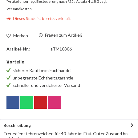
*Artikel unterliegt Besteuerung nach §25a Absatz 4 UStG
zzgl.
Versandkosten
Dieses Stück ist bereits verkauft.
Fragen zum Artikel?
Merken
Artikel-Nr.:
aTM10806
Vorteile
sicherer Kauf beim Fachhandel
unbegrenzte Echtheitsgarantie
schneller und versicherter Versand
Beschreibung
Treuedienstehrenzeichen für 40 Jahre im Etui. Guter Zustand bis