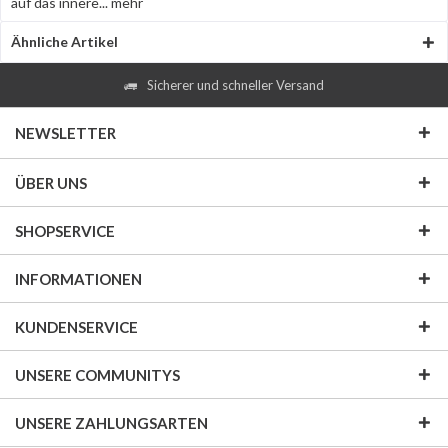
auf das innere...
mehr
Ähnliche Artikel
Sicherer und schneller Versand
NEWSLETTER
ÜBER UNS
SHOPSERVICE
INFORMATIONEN
KUNDENSERVICE
UNSERE COMMUNITYS
UNSERE ZAHLUNGSARTEN