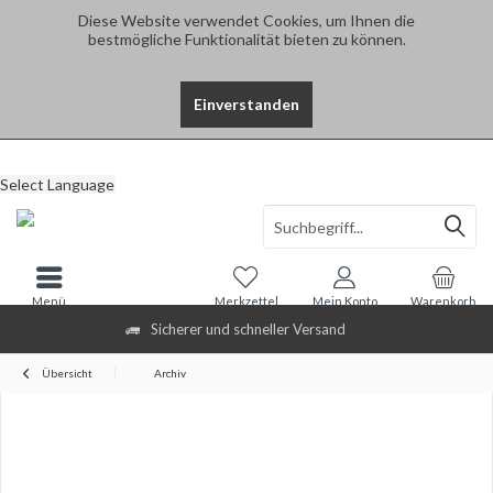
Diese Website verwendet Cookies, um Ihnen die
bestmögliche Funktionalität bieten zu können.
Einverstanden
Select Language
Menü
Merkzettel
Mein Konto
Warenkorb
Sicherer und schneller Versand
Übersicht
Archiv