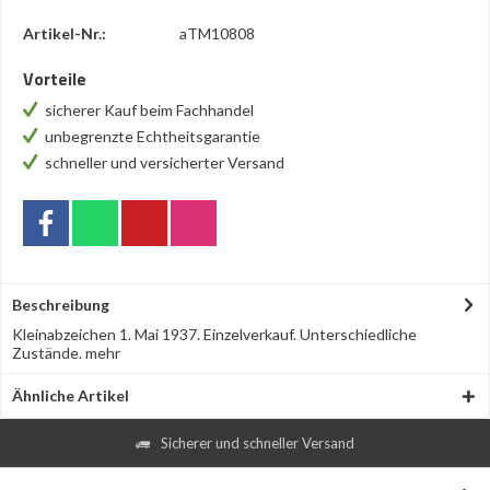
Artikel-Nr.:
aTM10808
Vorteile
sicherer Kauf beim Fachhandel
unbegrenzte Echtheitsgarantie
schneller und versicherter Versand
Beschreibung
Kleinabzeichen 1. Mai 1937. Einzelverkauf. Unterschiedliche
Zustände.
mehr
Ähnliche Artikel
Sicherer und schneller Versand