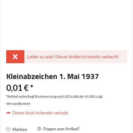
Leider zu spät! Dieser Artikel ist bereits verkauft!
Kleinabzeichen 1. Mai 1937
0,01 € *
*Artikel unterliegt Besteuerung nach §25a Absatz 4 UStG
zzgl.
Versandkosten
Dieses Stück ist bereits verkauft.
Fragen zum Artikel?
Merken