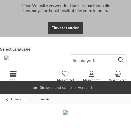
Diese Website verwendet Cookies, um Ihnen die
bestmögliche Funktionalität bieten zu können.
Einverstanden
Select Language
Menü
Merkzettel
Mein Konto
Warenkorb
Sicherer und schneller Versand
Übersicht
Archiv