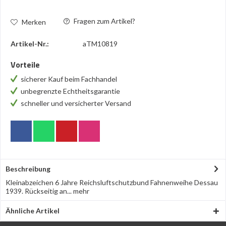
Fragen zum Artikel?
Merken
Artikel-Nr.:
aTM10819
Vorteile
sicherer Kauf beim Fachhandel
unbegrenzte Echtheitsgarantie
schneller und versicherter Versand
Beschreibung
Kleinabzeichen 6 Jahre Reichsluftschutzbund Fahnenweihe Dessau
1939. Rückseitig an...
mehr
Ähnliche Artikel