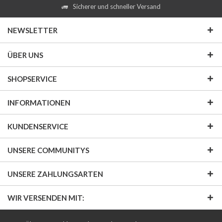
Sicherer und schneller Versand
NEWSLETTER
ÜBER UNS
SHOPSERVICE
INFORMATIONEN
KUNDENSERVICE
UNSERE COMMUNITYS
UNSERE ZAHLUNGSARTEN
WIR VERSENDEN MIT: