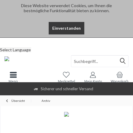
Diese Website verwendet Cookies, um Ihnen die
bestmögliche Funktionalität bieten zu können.
Einverstanden
Select Language
Menü
Merkzettel
Mein Konto
Warenkorb
Sicherer und schneller Versand
Übersicht
Archiv