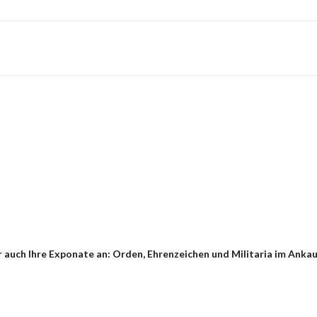
auch Ihre Exponate an: Orden, Ehrenzeichen und Militaria im Ankauf 