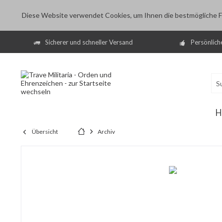
Diese Website verwendet Cookies, um Ihnen die bestmögliche Fu
Sicherer und schneller Versand
Persönlich
H
Übersicht
Archiv