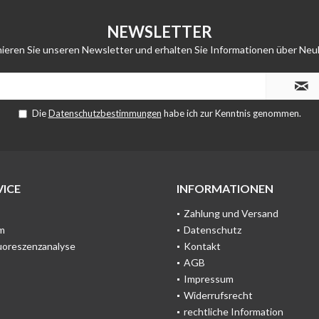
NEWSLETTER
ieren Sie unseren Newsletter und erhalten Sie Informationen über Neu
Die
Datenschutzbestimmungen
habe ich zur Kenntnis genommen.
ICE
INFORMATIONEN
Zahlung und Versand
m
Datenschutz
uoreszenzanalyse
Kontakt
AGB
Impressum
Widerrufsrecht
rechtliche Information