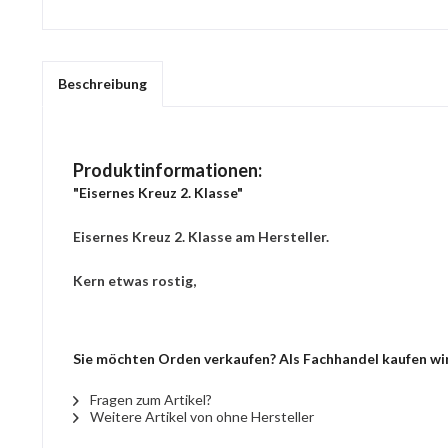
Beschreibung
Produktinformationen:
"Eisernes Kreuz 2. Klasse"
Eisernes Kreuz 2. Klasse am Hersteller.
Kern etwas rostig,
Sie möchten Orden verkaufen? Als Fachhandel kaufen wir 
Fragen zum Artikel?
Weitere Artikel von ohne Hersteller