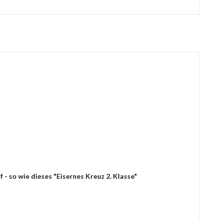
- so wie dieses "Eisernes Kreuz 2. Klasse"