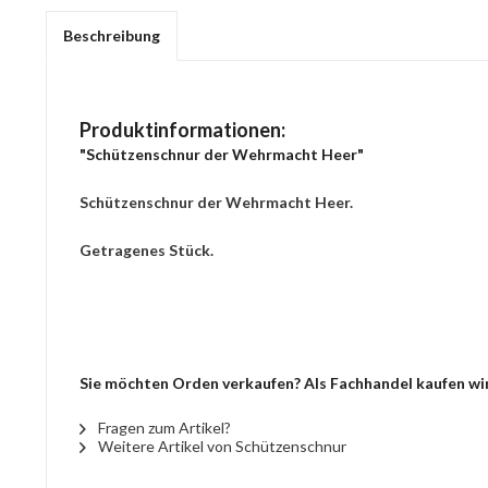
Beschreibung
Produktinformationen:
"Schützenschnur der Wehrmacht Heer"
Schützenschnur der Wehrmacht Heer.
Getragenes Stück.
Sie möchten Orden verkaufen? Als Fachhandel kaufen wir
Fragen zum Artikel?
Weitere Artikel von Schützenschnur