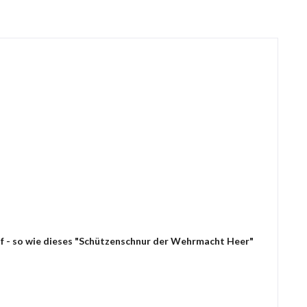
uf - so wie dieses "Schützenschnur der Wehrmacht Heer"