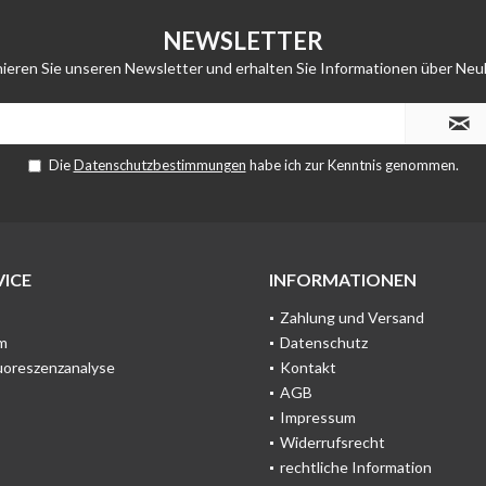
NEWSLETTER
ieren Sie unseren Newsletter und erhalten Sie Informationen über Neu
Die
Datenschutzbestimmungen
habe ich zur Kenntnis genommen.
ICE
INFORMATIONEN
Zahlung und Versand
m
Datenschutz
uoreszenzanalyse
Kontakt
AGB
Impressum
Widerrufsrecht
rechtliche Information