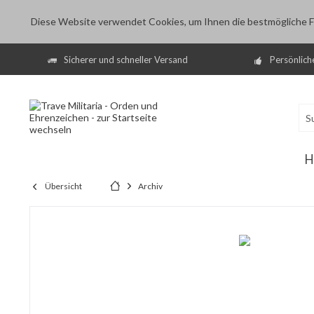
Diese Website verwendet Cookies, um Ihnen die bestmögliche Fu
Sicherer und schneller Versand
Persönlich
H
Übersicht
Archiv