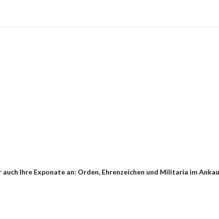
 auch Ihre Exponate an: Orden, Ehrenzeichen und Militaria im Anka