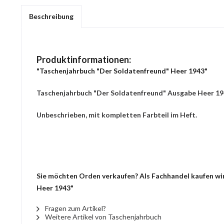
Beschreibung
Produktinformationen:
"Taschenjahrbuch "Der Soldatenfreund" Heer 1943"
Taschenjahrbuch "Der Soldatenfreund" Ausgabe Heer 19
Unbeschrieben, mit kompletten Farbteil im Heft.
Sie möchten Orden verkaufen? Als Fachhandel kaufen wir
Heer 1943"
Fragen zum Artikel?
Weitere Artikel von Taschenjahrbuch