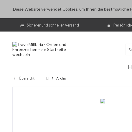
Diese Website verwendet Cookies, um Ihnen die bestmögliche Fu
Sicherer und schneller Versand
Persönlich
H
Übersicht
Archiv