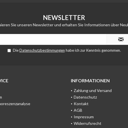
NEWSLETTER
ieren Sie unseren Newsletter und erhalten Sie Informationen über Neu
Die
Datenschutzbestimmungen
habe ich zur Kenntnis genommen.
ICE
INFORMATIONEN
Zahlung und Versand
m
Datenschutz
uoreszenzanalyse
Kontakt
AGB
Impressum
Widerrufsrecht