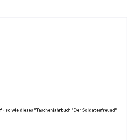
f - so wie dieses "Taschenjahrbuch "Der Soldatenfreund"