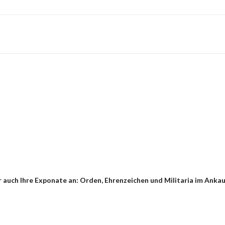
auch Ihre Exponate an: Orden, Ehrenzeichen und Militaria im Ankauf