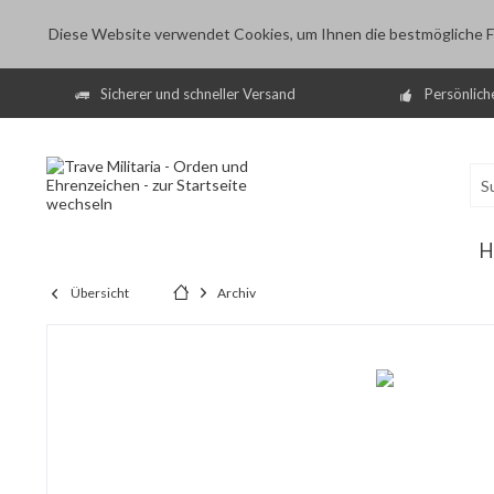
Diese Website verwendet Cookies, um Ihnen die bestmögliche Fu
Sicherer und schneller Versand
Persönlich
H
Übersicht
Archiv