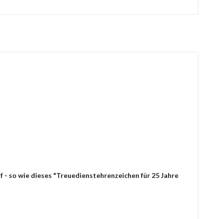
 - so wie dieses "Treuedienstehrenzeichen für 25 Jahre