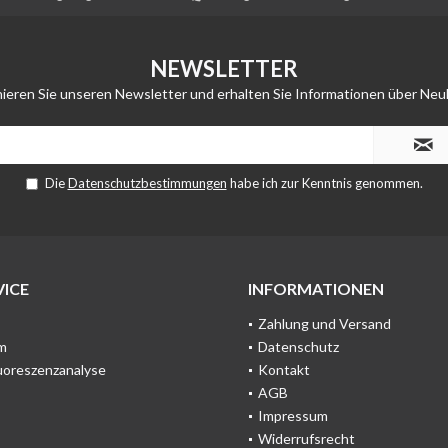
NEWSLETTER
ieren Sie unseren Newsletter und erhalten Sie Informationen über Neu
Die
Datenschutzbestimmungen
habe ich zur Kenntnis genommen.
ICE
INFORMATIONEN
Zahlung und Versand
m
Datenschutz
uoreszenzanalyse
Kontakt
AGB
Impressum
Widerrufsrecht