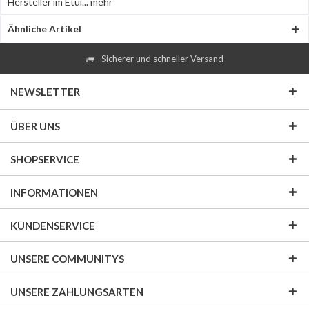
Hersteller im Etui...
mehr
Ähnliche Artikel
Sicherer und schneller Versand
NEWSLETTER
ÜBER UNS
SHOPSERVICE
INFORMATIONEN
KUNDENSERVICE
UNSERE COMMUNITYS
UNSERE ZAHLUNGSARTEN