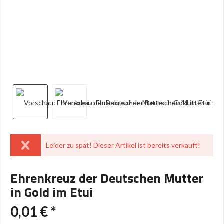
Leider zu spät! Dieser Artikel ist bereits verkauft!
Ehrenkreuz der Deutschen Mutter
in Gold im Etui
0,01 € *