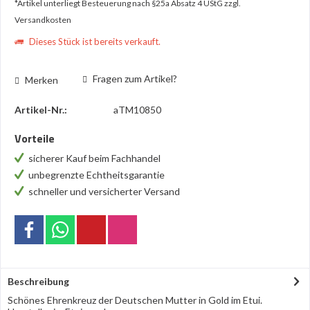
*Artikel unterliegt Besteuerung nach §25a Absatz 4 UStG
zzgl.
Versandkosten
Dieses Stück ist bereits verkauft.
Fragen zum Artikel?
Merken
Artikel-Nr.:
aTM10850
Vorteile
sicherer Kauf beim Fachhandel
unbegrenzte Echtheitsgarantie
schneller und versicherter Versand
Beschreibung
Schönes Ehrenkreuz der Deutschen Mutter in Gold im Etui.