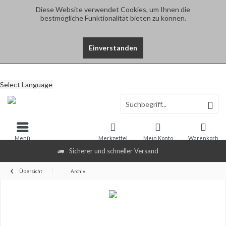
Diese Website verwendet Cookies, um Ihnen die
bestmögliche Funktionalität bieten zu können.
Einverstanden
Select Language
Menü
Merkzettel
Mein Konto
Warenkorb
Sicherer und schneller Versand
Übersicht
Archiv