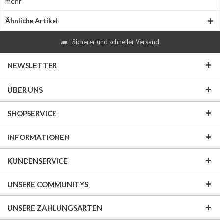
mehr
Ähnliche Artikel
Sicherer und schneller Versand
NEWSLETTER
ÜBER UNS
SHOPSERVICE
INFORMATIONEN
KUNDENSERVICE
UNSERE COMMUNITYS
UNSERE ZAHLUNGSARTEN