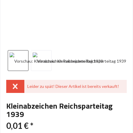
Leider zu spät! Dieser Artikel ist bereits verkauft!
Kleinabzeichen Reichsparteitag
1939
0,01 € *