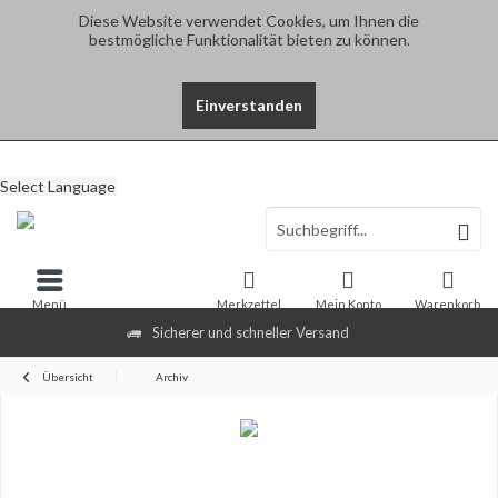
Diese Website verwendet Cookies, um Ihnen die
bestmögliche Funktionalität bieten zu können.
Einverstanden
Select Language
Menü
Merkzettel
Mein Konto
Warenkorb
Sicherer und schneller Versand
Übersicht
Archiv