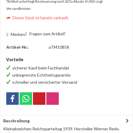
*Artikel unterliegt Besteuerung nach §25a Absatz 4 UStG
zzgl.
Versandkosten
Dieses Stück ist bereits verkauft.
Fragen zum Artikel?
Merken
Artikel-Nr.:
aTM10858
Vorteile
sicherer Kauf beim Fachhandel
unbegrenzte Echtheitsgarantie
schneller und versicherter Versand
Beschreibung
Kleinabzeichen Reichsparteitag 1939. Hersteller Werner Redo.