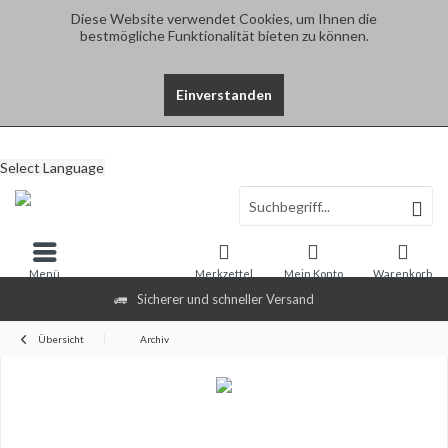
Diese Website verwendet Cookies, um Ihnen die
bestmögliche Funktionalität bieten zu können.
Einverstanden
Select Language
Menü
Merkzettel
Mein Konto
Warenkorb
Sicherer und schneller Versand
Übersicht
Archiv