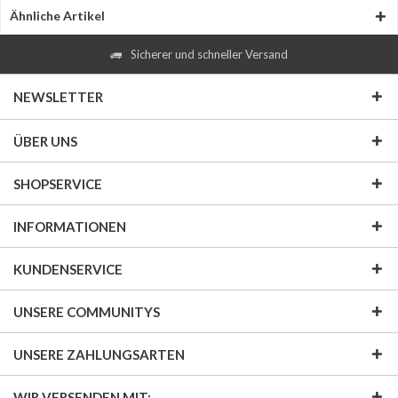
Ähnliche Artikel
Sicherer und schneller Versand
NEWSLETTER
ÜBER UNS
SHOPSERVICE
INFORMATIONEN
KUNDENSERVICE
UNSERE COMMUNITYS
UNSERE ZAHLUNGSARTEN
WIR VERSENDEN MIT: