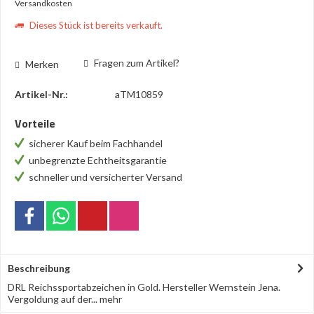
Versandkosten
Dieses Stück ist bereits verkauft.
Fragen zum Artikel?
Merken
Artikel-Nr.:
aTM10859
Vorteile
sicherer Kauf beim Fachhandel
unbegrenzte Echtheitsgarantie
schneller und versicherter Versand
Beschreibung
DRL Reichssportabzeichen in Gold. Hersteller Wernstein Jena.
Vergoldung auf der...
mehr