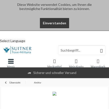
Diese Website verwendet Cookies, um Ihnen die
bestmögliche Funktionalität bieten zu können.
Einverstanden
Select Language
Menü
Merkzettel
Mein Konto
Warenkorb
Sicherer und schneller Versand
Übersicht
Archiv