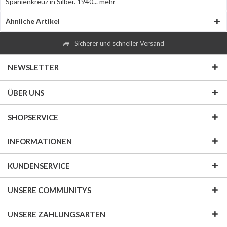
Spanienkreuz in Silber. 1940...
mehr
Ähnliche Artikel
Sicherer und schneller Versand
NEWSLETTER
ÜBER UNS
SHOPSERVICE
INFORMATIONEN
KUNDENSERVICE
UNSERE COMMUNITYS
UNSERE ZAHLUNGSARTEN