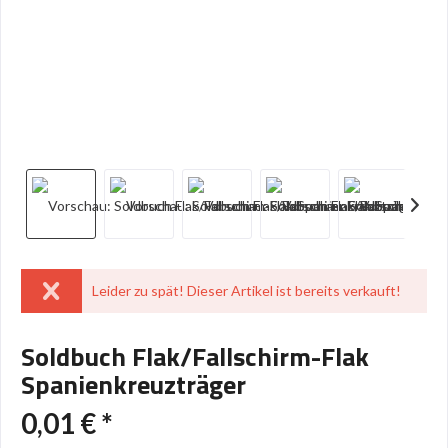
Leider zu spät! Dieser Artikel ist bereits verkauft!
Soldbuch Flak/Fallschirm-Flak
Spanienkreuzträger
0,01 € *