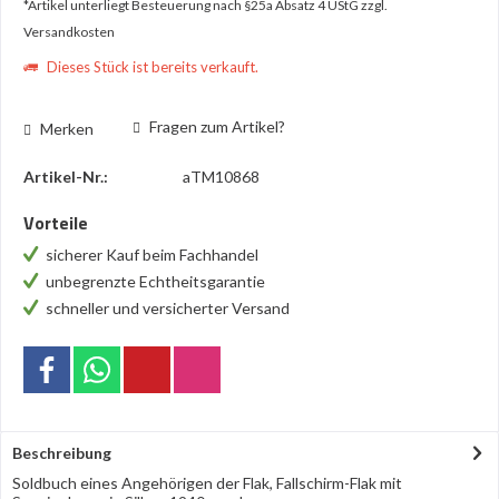
*Artikel unterliegt Besteuerung nach §25a Absatz 4 UStG
zzgl.
Versandkosten
Dieses Stück ist bereits verkauft.
Fragen zum Artikel?
Merken
Artikel-Nr.:
aTM10868
Vorteile
sicherer Kauf beim Fachhandel
unbegrenzte Echtheitsgarantie
schneller und versicherter Versand
Beschreibung
Soldbuch eines Angehörigen der Flak, Fallschirm-Flak mit