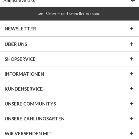
Ähnliche Artikel
Sicherer und schneller Versand
NEWSLETTER
ÜBER UNS
SHOPSERVICE
INFORMATIONEN
KUNDENSERVICE
UNSERE COMMUNITYS
UNSERE ZAHLUNGSARTEN
WIR VERSENDEN MIT: