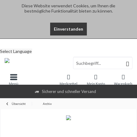
Diese Website verwendet Cookies, um Ihnen die
bestmögliche Funktionalität bieten zu können.
Einverstanden
Select Language
Menü
Merkzettel
Mein Konto
Warenkorb
Sicherer und schneller Versand
Übersicht
Archiv