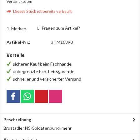
Versandkosten
Dieses Stück ist bereits verkauft.
Fragen zum Artikel?
Merken
Artikel-Nr.:
aTM10890
Vorteile
sicherer Kauf beim Fachhandel
unbegrenzte Echtheitsgarantie
schneller und versicherter Versand
Beschreibung
Brustadler NS-Soldatenbund.
mehr