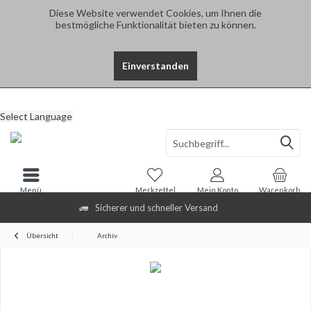
Diese Website verwendet Cookies, um Ihnen die
bestmögliche Funktionalität bieten zu können.
Einverstanden
Select Language
Menü
Merkzettel
Mein Konto
Warenkorb
Sicherer und schneller Versand
Übersicht
Archiv