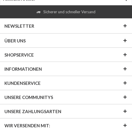
Sicherer und schneller Versand
NEWSLETTER
ÜBER UNS
SHOPSERVICE
INFORMATIONEN
KUNDENSERVICE
UNSERE COMMUNITYS
UNSERE ZAHLUNGSARTEN
WIR VERSENDEN MIT: