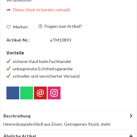
Versandkosten
Dieses Stück ist bereits verkauft.
Fragen zum Artikel?
Merken
Artikel-Nr.:
aTM10893
Vorteile
sicherer Kauf beim Fachhandel
unbegrenzte Echtheitsgarantie
schneller und versicherter Versand
Beschreibung
Heereskoppelschloß aus Eisen. Getragenes Stück.
mehr
Ähnliche Artikel