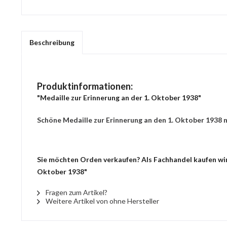
Beschreibung
Produktinformationen:
"Medaille zur Erinnerung an der 1. Oktober 1938"
Schöne Medaille zur Erinnerung an den 1. Oktober 1938 
Sie möchten Orden verkaufen? Als Fachhandel kaufen wir 
Oktober 1938"
Fragen zum Artikel?
Weitere Artikel von ohne Hersteller