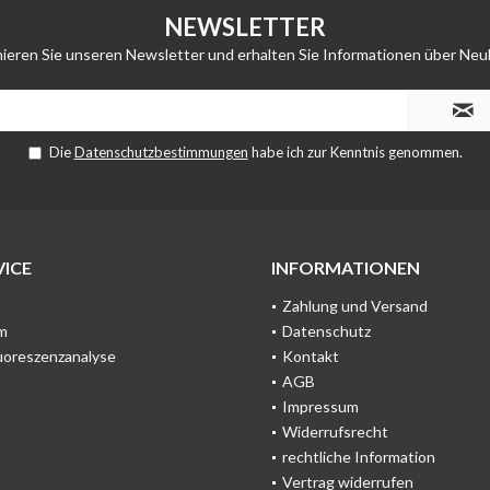
NEWSLETTER
ieren Sie unseren Newsletter und erhalten Sie Informationen über Neu
Die
Datenschutzbestimmungen
habe ich zur Kenntnis genommen.
ICE
INFORMATIONEN
Zahlung und Versand
m
Datenschutz
uoreszenzanalyse
Kontakt
AGB
Impressum
Widerrufsrecht
rechtliche Information
Vertrag widerrufen