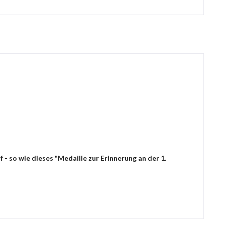
- so wie dieses "Medaille zur Erinnerung an der 1.