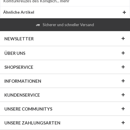
Komturkreuzes des Königlich...
mehr
Ähnliche Artikel
Sicherer und schneller Versand
NEWSLETTER
ÜBER UNS
SHOPSERVICE
INFORMATIONEN
KUNDENSERVICE
UNSERE COMMUNITYS
UNSERE ZAHLUNGSARTEN