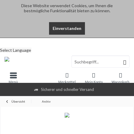
Diese Website verwendet Cookies, um Ihnen die
bestmögliche Funktionalität bieten zu können.
Einverstanden
Select Language
Menü
Merkzettel
Mein Konto
Warenkorb
Sicherer und schneller Versand
Übersicht
Archiv