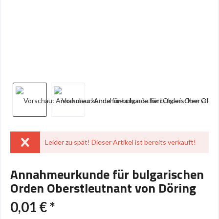
Leider zu spät! Dieser Artikel ist bereits verkauft!
Annahmeurkunde für bulgarischen
Orden Oberstleutnant von Döring
0,01 € *