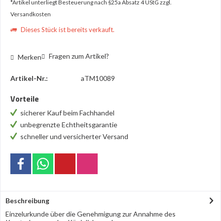
*Artikel unterliegt Besteuerung nach §25a Absatz 4 UStG
zzgl.
Versandkosten
Dieses Stück ist bereits verkauft.
Fragen zum Artikel?
Merken
Artikel-Nr.:
aTM10089
Vorteile
sicherer Kauf beim Fachhandel
unbegrenzte Echtheitsgarantie
schneller und versicherter Versand
Beschreibung
Einzelurkunde über die Genehmigung zur Annahme des