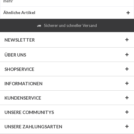
mehr
Ähnliche Artikel
Sicherer und schneller Versand
NEWSLETTER
ÜBER UNS
SHOPSERVICE
INFORMATIONEN
KUNDENSERVICE
UNSERE COMMUNITYS
UNSERE ZAHLUNGSARTEN