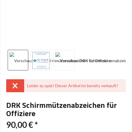
Leider zu spät! Dieser Artikel ist bereits verkauft!
DRK Schirmmützenabzeichen für
Offiziere
90,00 € *