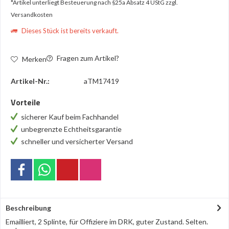
*Artikel unterliegt Besteuerung nach §25a Absatz 4 UStG
zzgl.
Versandkosten
Dieses Stück ist bereits verkauft.
Fragen zum Artikel?
Merken
Artikel-Nr.:
aTM17419
Vorteile
sicherer Kauf beim Fachhandel
unbegrenzte Echtheitsgarantie
schneller und versicherter Versand
Beschreibung
Emailliert, 2 Splinte, für Offiziere im DRK, guter Zustand. Selten.