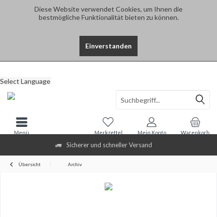
Diese Website verwendet Cookies, um Ihnen die
bestmögliche Funktionalität bieten zu können.
Einverstanden
Select Language
Menü
Merkzettel
Mein Konto
Warenkorb
Sicherer und schneller Versand
Übersicht
Archiv