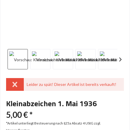
Leider zu spät! Dieser Artikel ist bereits verkauft!
Kleinabzeichen 1. Mai 1936
5,00 € *
*Artikel unterliegt Besteuerung nach §25a Absatz 4 UStG
zzgl.