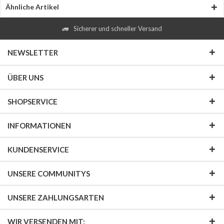
Ähnliche Artikel
Sicherer und schneller Versand
NEWSLETTER
ÜBER UNS
SHOPSERVICE
INFORMATIONEN
KUNDENSERVICE
UNSERE COMMUNITYS
UNSERE ZAHLUNGSARTEN
WIR VERSENDEN MIT: