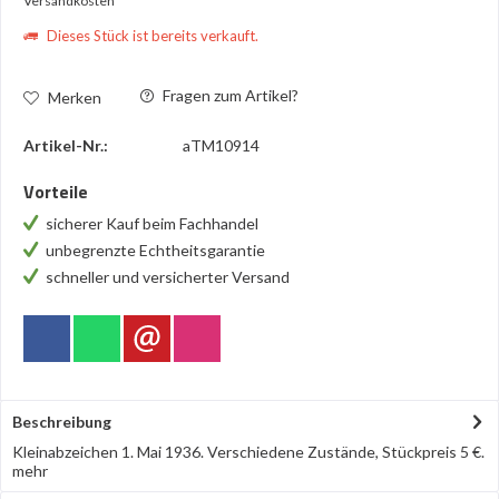
Versandkosten
Dieses Stück ist bereits verkauft.
Fragen zum Artikel?
Merken
Artikel-Nr.:
aTM10914
Vorteile
sicherer Kauf beim Fachhandel
unbegrenzte Echtheitsgarantie
schneller und versicherter Versand
Beschreibung
Kleinabzeichen 1. Mai 1936. Verschiedene Zustände, Stückpreis 5 €.
mehr