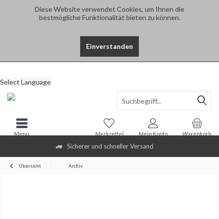
Diese Website verwendet Cookies, um Ihnen die
bestmögliche Funktionalität bieten zu können.
Einverstanden
Select Language
Menü
Merkzettel
Mein Konto
Warenkorb
Sicherer und schneller Versand
Übersicht
Archiv