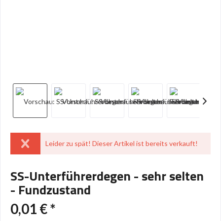
Leider zu spät! Dieser Artikel ist bereits verkauft!
SS-Unterführerdegen - sehr selten
- Fundzustand
0,01 € *