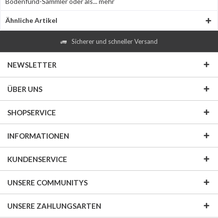
Bodenfund-Sammler oder als...
mehr
Ähnliche Artikel
Sicherer und schneller Versand
NEWSLETTER
ÜBER UNS
SHOPSERVICE
INFORMATIONEN
KUNDENSERVICE
UNSERE COMMUNITYS
UNSERE ZAHLUNGSARTEN