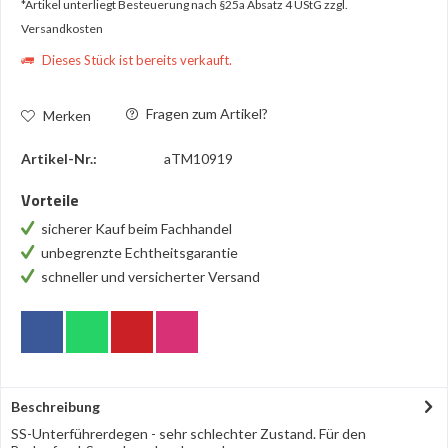
*Artikel unterliegt Besteuerung nach §25a Absatz 4 UStG
zzgl.
Versandkosten
Dieses Stück ist bereits verkauft.
Fragen zum Artikel?
Merken
Artikel-Nr.:
aTM10919
Vorteile
sicherer Kauf beim Fachhandel
unbegrenzte Echtheitsgarantie
schneller und versicherter Versand
Beschreibung
SS-Unterführerdegen - sehr schlechter Zustand. Für den