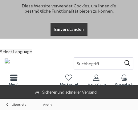
Diese Website verwendet Cookies, um Ihnen die
bestmögliche Funktionalität bieten zu können.
Einverstanden
Select Language
Menü
Merkzettel
Mein Konto
Warenkorb
Sicherer und schneller Versand
Übersicht
Archiv