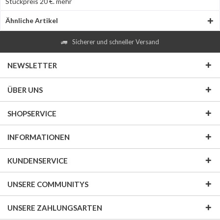
Stückpreis 20 €.
mehr
Ähnliche Artikel
Sicherer und schneller Versand
NEWSLETTER
ÜBER UNS
SHOPSERVICE
INFORMATIONEN
KUNDENSERVICE
UNSERE COMMUNITYS
UNSERE ZAHLUNGSARTEN