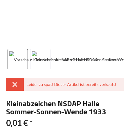
Leider zu spät! Dieser Artikel ist bereits verkauft!
Kleinabzeichen NSDAP Halle
Sommer-Sonnen-Wende 1933
0,01 € *