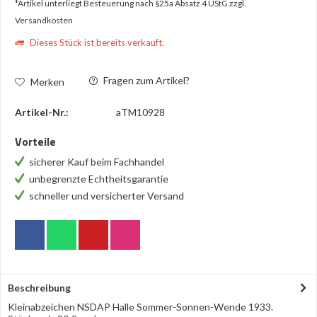
*Artikel unterliegt Besteuerung nach §25a Absatz 4 UStG
zzgl.
Versandkosten
Dieses Stück ist bereits verkauft.
Fragen zum Artikel?
Merken
Artikel-Nr.:
aTM10928
Vorteile
sicherer Kauf beim Fachhandel
unbegrenzte Echtheitsgarantie
schneller und versicherter Versand
Beschreibung
Kleinabzeichen NSDAP Halle Sommer-Sonnen-Wende 1933.