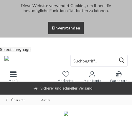
Diese Website verwendet Cookies, um Ihnen die
bestmögliche Funktionalität bieten zu können.
Einverstanden
Select Language
Menü
Merkzettel
Mein Konto
Warenkorb
Sicherer und schneller Versand
Übersicht
Archiv