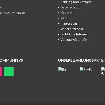
Zahlung und Versand
m
Datenschutz
uoreszenzanalyse
Kontakt
AGB
Impressum
Widerrufsrecht
rechtliche Information
Vertrag widerrufen
COMMUNITYS
UNSERE ZAHLUNGSARTE