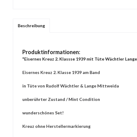
Beschreibung
Produktinformationen:
"Eisernes Kreuz 2. Klassse 1939 mit Tüte Wächtler Lang
Eisernes Kreuz 2. Klasse 1939 am Band
in Tüte von Rudolf Wächtler & Lange Mittweida
unberührter Zustand / Mint Condition
wunderschönes Set!
Kreuz ohne Herstellermarkierung