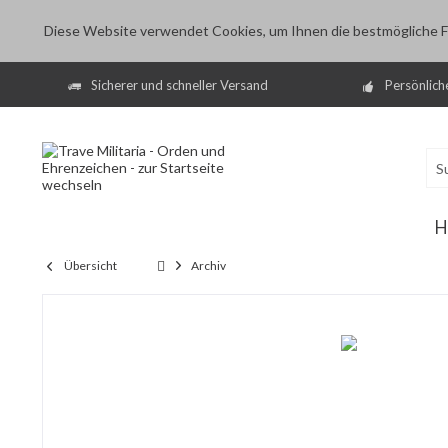
Diese Website verwendet Cookies, um Ihnen die bestmögliche Fu
Sicherer und schneller Versand
Persönlich
H
Übersicht
Archiv