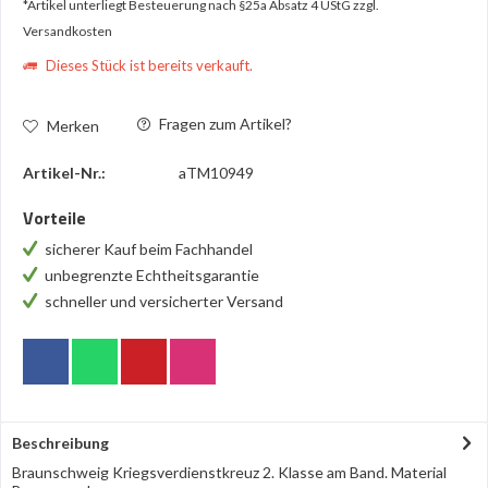
*Artikel unterliegt Besteuerung nach §25a Absatz 4 UStG
zzgl.
Versandkosten
Dieses Stück ist bereits verkauft.
Fragen zum Artikel?
Merken
Artikel-Nr.:
aTM10949
Vorteile
sicherer Kauf beim Fachhandel
unbegrenzte Echtheitsgarantie
schneller und versicherter Versand
Beschreibung
Braunschweig Kriegsverdienstkreuz 2. Klasse am Band. Material