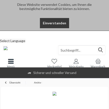
Diese Website verwendet Cookies, um Ihnen die
bestmögliche Funktionalität bieten zu können.
Einverstanden
Select Language
Menü
Merkzettel
Mein Konto
Warenkorb
Sicherer und schneller Versand
Übersicht
Archiv