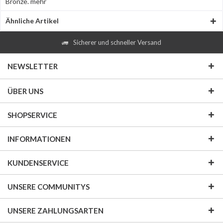
Bronze.
mehr
Ähnliche Artikel
Sicherer und schneller Versand
NEWSLETTER
ÜBER UNS
SHOPSERVICE
INFORMATIONEN
KUNDENSERVICE
UNSERE COMMUNITYS
UNSERE ZAHLUNGSARTEN