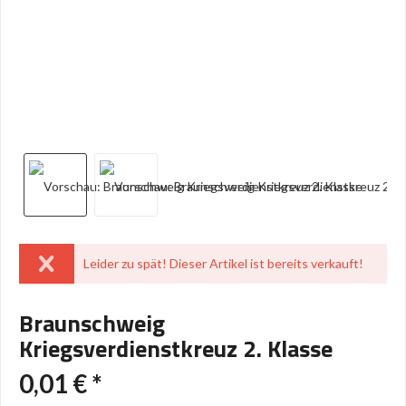
Leider zu spät! Dieser Artikel ist bereits verkauft!
Braunschweig
Kriegsverdienstkreuz 2. Klasse
0,01 € *