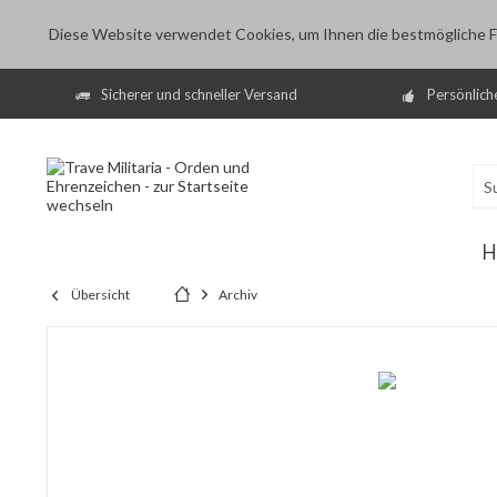
Diese Website verwendet Cookies, um Ihnen die bestmögliche Fu
Sicherer und schneller Versand
Persönlich
H
Übersicht
Archiv