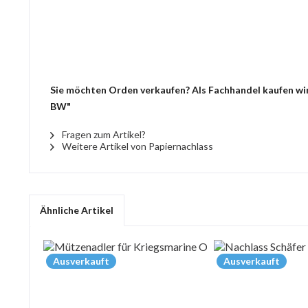
Sie möchten Orden verkaufen? Als Fachhandel kaufen wir
BW"
Fragen zum Artikel?
Weitere Artikel von Papiernachlass
Ähnliche Artikel
Ausverkauft
Ausverkauft