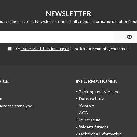
NEWSLETTER
ieren Sie unseren Newsletter und erhalten Sie Informationen über Neu
Die
Datenschutzbestimmungen
habe ich zur Kenntnis genommen.
ICE
INFORMATIONEN
Zahlung und Versand
m
Datenschutz
uoreszenzanalyse
Kontakt
AGB
Impressum
Widerrufsrecht
rechtliche Information