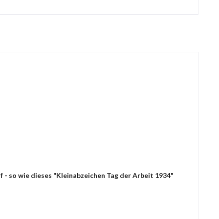
 - so wie dieses "Kleinabzeichen Tag der Arbeit 1934"