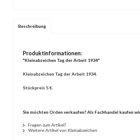
Beschreibung
Produktinformationen:
"Kleinabzeichen Tag der Arbeit 1934"
Kleinabzeichen Tag der Arbeit 1934.
Stückpreis 5 €.
Sie möchten Orden verkaufen? Als Fachhandel kaufen wir 
Fragen zum Artikel?
Weitere Artikel von Kleinabzeichen