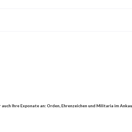
auch Ihre Exponate an: Orden, Ehrenzeichen und Militaria im Ankauf