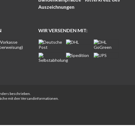
Auszeichnungen
N
WIR VERSENDEN MIT:
anders beschrieben.
fläche mit den Versandinformationen.