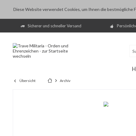
Diese Website verwendet Cookies, um Ihnen die bestmögliche Fu
Sicherer und schneller Versand
Persönlich
H
Übersicht
Archiv