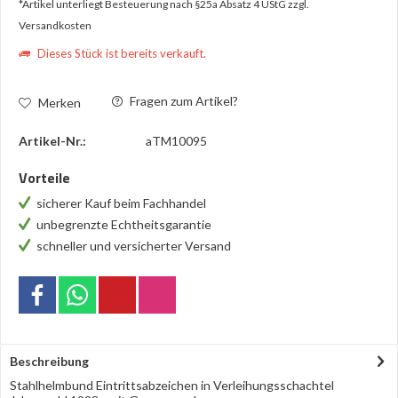
*Artikel unterliegt Besteuerung nach §25a Absatz 4 UStG
zzgl.
Versandkosten
Dieses Stück ist bereits verkauft.
Fragen zum Artikel?
Merken
Artikel-Nr.:
aTM10095
Vorteile
sicherer Kauf beim Fachhandel
unbegrenzte Echtheitsgarantie
schneller und versicherter Versand
Beschreibung
Stahlhelmbund Eintrittsabzeichen in Verleihungsschachtel