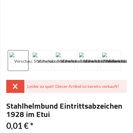
Leider zu spät! Dieser Artikel ist bereits verkauft!
Stahlhelmbund Eintrittsabzeichen
1928 im Etui
0,01 € *