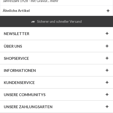
Jahreszahl 1928 - mit Gravur...
mehr
Ähnliche Artikel
Sicherer und schneller Versand
NEWSLETTER
ÜBER UNS
SHOPSERVICE
INFORMATIONEN
KUNDENSERVICE
UNSERE COMMUNITYS
UNSERE ZAHLUNGSARTEN