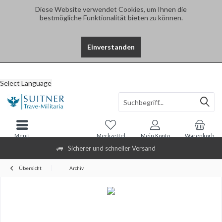
Diese Website verwendet Cookies, um Ihnen die
bestmögliche Funktionalität bieten zu können.
Einverstanden
Select Language
Menü
Merkzettel
Mein Konto
Warenkorb
Sicherer und schneller Versand
Übersicht
Archiv