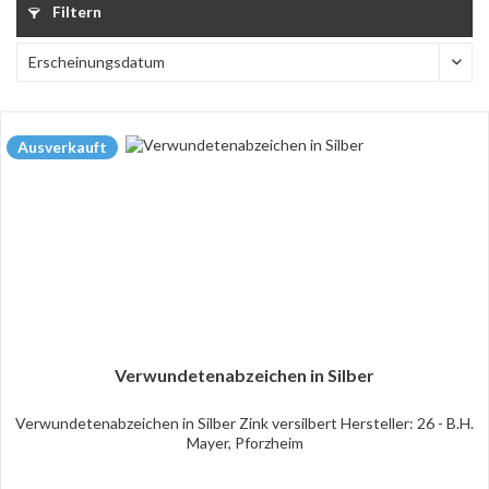
Filtern
Ausverkauft
Verwundetenabzeichen in Silber
Verwundetenabzeichen in Silber Zink versilbert Hersteller: 26 - B.H.
Mayer, Pforzheim