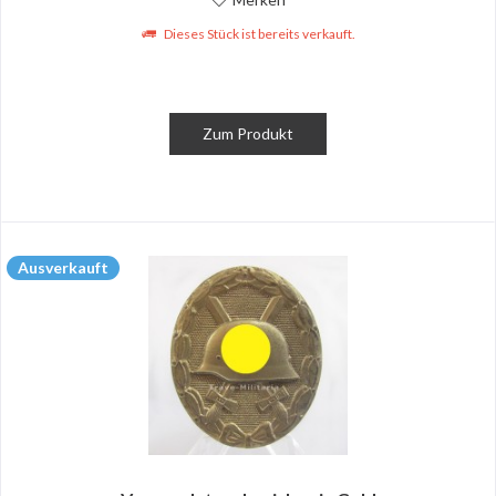
Dieses Stück ist bereits verkauft.
Zum Produkt
Ausverkauft