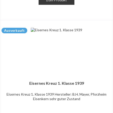
Ausverkauft
Eisernes Kreuz 1. Klasse 1939
Eisernes Kreuz 1. Klasse 1939 Hersteller: B.H. Mayer, Pforzheim
Eisenkern sehr guter Zustand