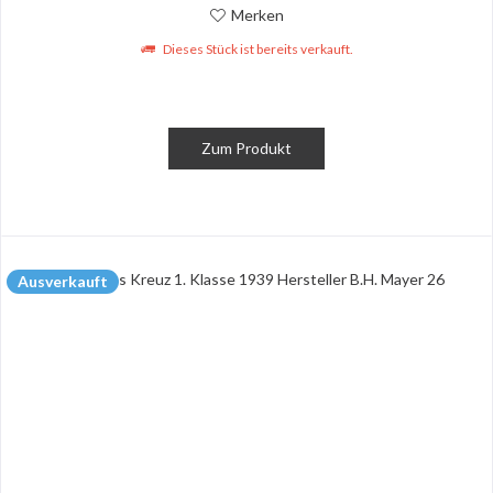
Merken
Dieses Stück ist bereits verkauft.
Zum Produkt
Ausverkauft