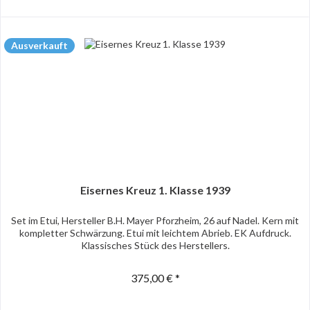
Ausverkauft
Eisernes Kreuz 1. Klasse 1939
Set im Etui, Hersteller B.H. Mayer Pforzheim, 26 auf Nadel. Kern mit
kompletter Schwärzung. Etui mit leichtem Abrieb. EK Aufdruck.
Klassisches Stück des Herstellers.
375,00 € *