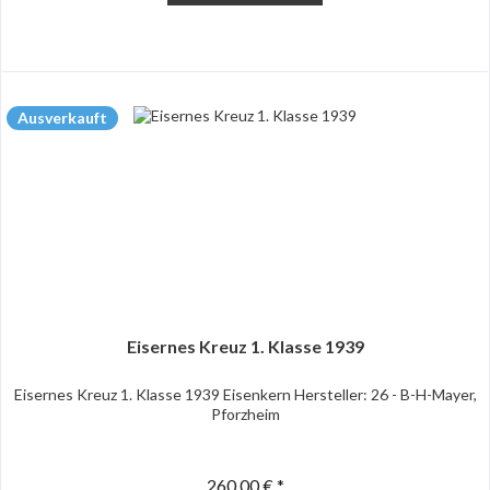
Ausverkauft
Eisernes Kreuz 1. Klasse 1939
Eisernes Kreuz 1. Klasse 1939 Eisenkern Hersteller: 26 - B-H-Mayer,
Pforzheim
260,00 € *