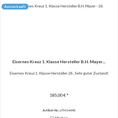
Ausverkauft
Eisernes Kreuz 1. Klasse Hersteller B.H. Mayer...
Eisernes Kreuz 1. Klasse Hersteller 26 . Sehr guter Zustand!
185,00 € *
Artikel-Nr.:
aTM14448
Merken