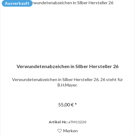
Ausverkauft
Verwundetenabzeichen in Silber Hersteller 26
Verwundetenabzeichen in Silber Hersteller 26. 26 steht für
B.H.Mayer.
55,00 € *
Artikel-Nr.:
aTM11220
Merken