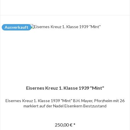
Ausverkauft
Eisernes Kreuz 1. Klasse 1939 "Mint"
Eisernes Kreuz 1. Klasse 1939 "Mint" B.H. Mayer, Pforzheim mit 26
markiert auf der Nadel Eisenkern Bestzustand
250,00 € *