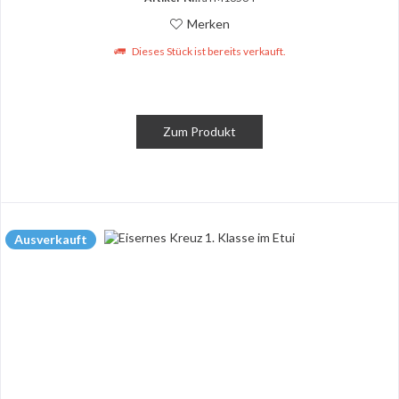
Merken
Dieses Stück ist bereits verkauft.
Zum Produkt
Ausverkauft