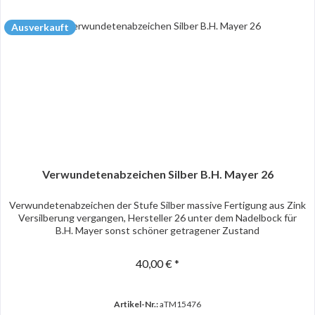
Ausverkauft
Verwundetenabzeichen Silber B.H. Mayer 26
Verwundetenabzeichen der Stufe Silber massive Fertigung aus Zink
Versilberung vergangen, Hersteller 26 unter dem Nadelbock für
B.H. Mayer sonst schöner getragener Zustand
40,00 € *
Artikel-Nr.:
aTM15476