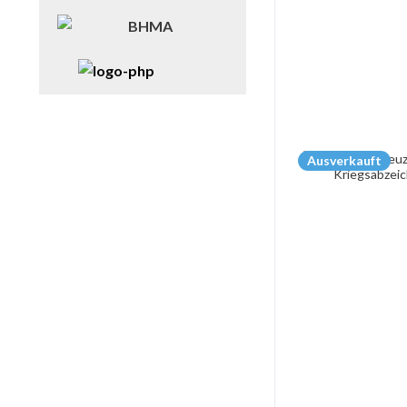
Ausverkauft