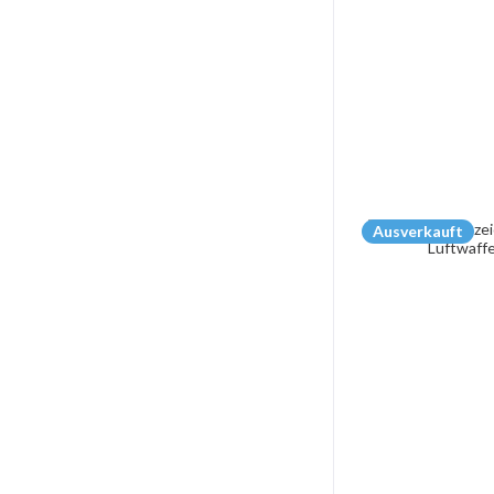
Ausverkauft