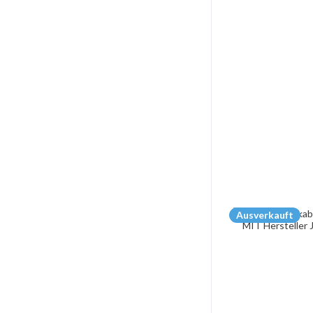
Ausverkauft