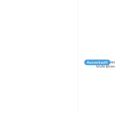
Ausverkauft