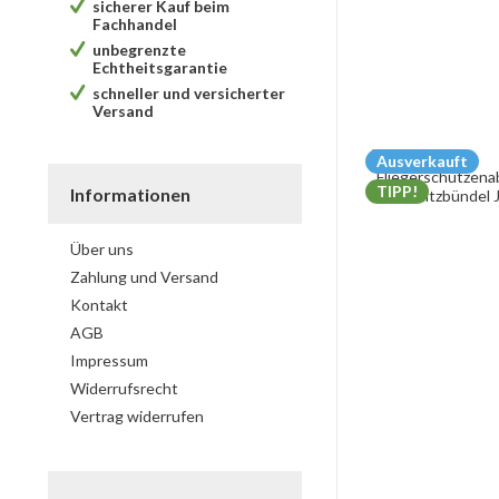
sicherer Kauf beim
Fachhandel
unbegrenzte
Echtheitsgarantie
schneller und versicherter
Versand
Ausverkauft
TIPP!
Informationen
Über uns
Zahlung und Versand
Kontakt
AGB
Impressum
Widerrufsrecht
Vertrag widerrufen