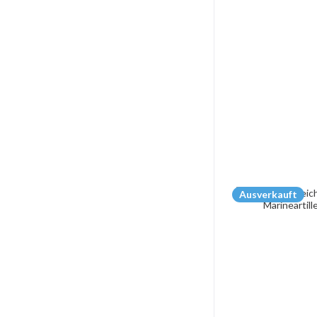
Ausverkauft