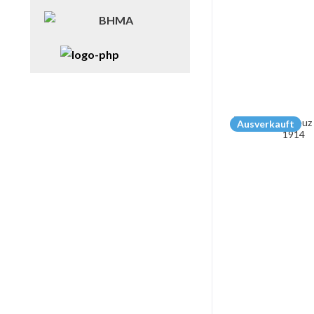
Ausverkauft