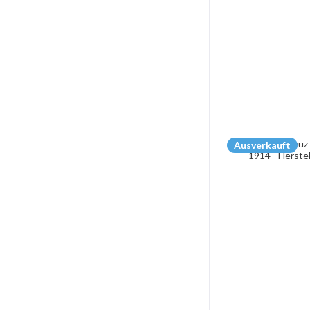
Ausverkauft