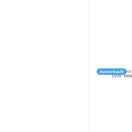
Ausverkauft