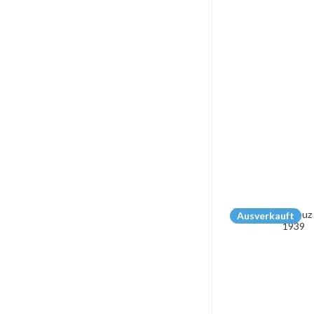
Ausverkauft