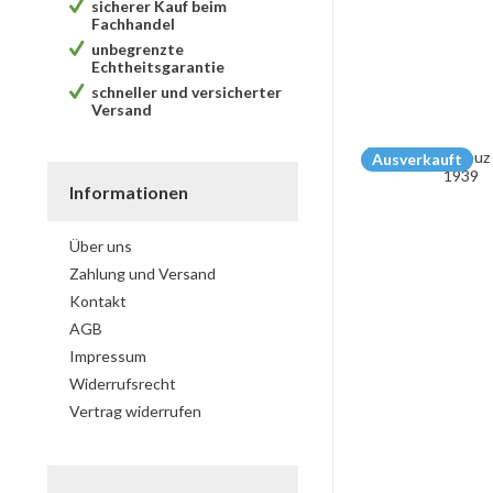
sicherer Kauf beim
Fachhandel
unbegrenzte
Echtheitsgarantie
schneller und versicherter
Versand
Ausverkauft
Informationen
Über uns
Zahlung und Versand
Kontakt
AGB
Impressum
Widerrufsrecht
Vertrag widerrufen