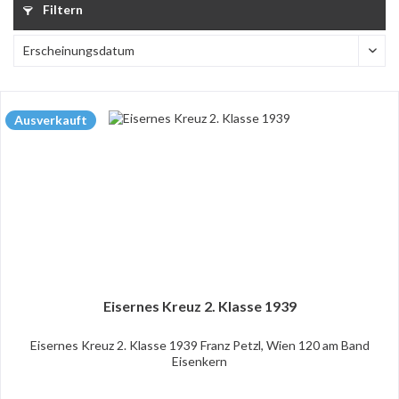
Filtern
Ausverkauft
Eisernes Kreuz 2. Klasse 1939
Eisernes Kreuz 2. Klasse 1939 Franz Petzl, Wien 120 am Band
Eisenkern