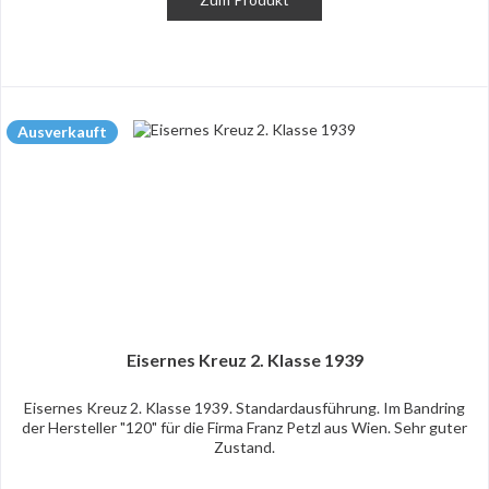
Ausverkauft
Eisernes Kreuz 2. Klasse 1939
Eisernes Kreuz 2. Klasse 1939. Standardausführung. Im Bandring
der Hersteller "120" für die Firma Franz Petzl aus Wien. Sehr guter
Zustand.