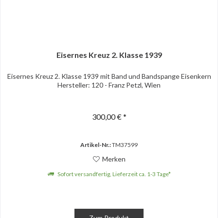
Eisernes Kreuz 2. Klasse 1939
Eisernes Kreuz 2. Klasse 1939 mit Band und Bandspange Eisenkern
Hersteller: 120 - Franz Petzl, Wien
300,00 € *
Artikel-Nr.:
TM37599
Merken
Sofort versandfertig, Lieferzeit ca. 1-3 Tage*
Zum Produkt