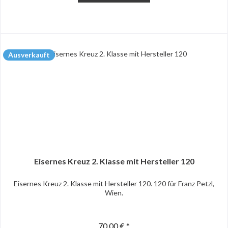
Ausverkauft
Eisernes Kreuz 2. Klasse mit Hersteller 120
Eisernes Kreuz 2. Klasse mit Hersteller 120. 120 für Franz Petzl,
Wien.
70,00 € *