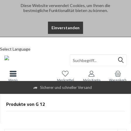
Diese Website verwendet Cookies, um Ihnen die
bestmögliche Funktionalität bieten zu können.
Einverstanden
Select Language
Menü
Merkzettel
Mein Konto
Warenkorb
Sicherer und schneller Versand
Produkte von G 12