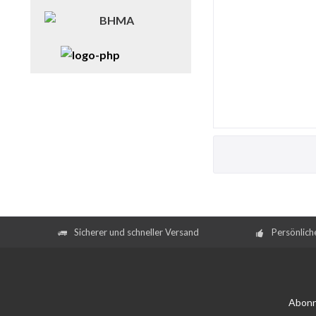
Sicherer und schneller Versand
Persönlich
Abonn