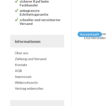
sicherer Kauf beim
Fachhandel
unbegrenzte
Echtheitsgarantie
schneller und versicherter
Versand
Ausverkauft
Informationen
Über uns
Zahlung und Versand
Kontakt
AGB
Impressum
Widerrufsrecht
Vertrag widerrufen