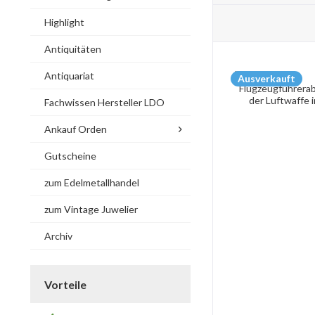
Highlight
Antiquitäten
Antiquariat
Ausverkauft
Fachwissen Hersteller LDO
Ankauf Orden
Gutscheine
zum Edelmetallhandel
zum Vintage Juwelier
Archiv
Vorteile